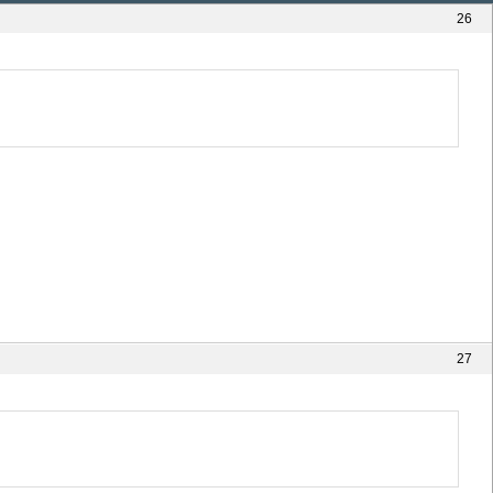
26
27