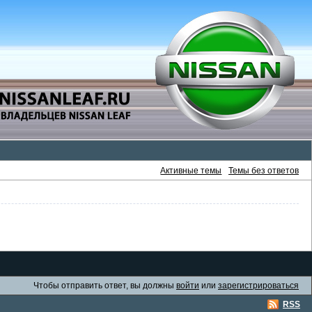
Активные темы
Темы без ответов
Чтобы отправить ответ, вы должны
войти
или
зарегистрироваться
RSS