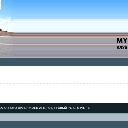
АЛОННОГО ФИЛЬТРА ZEO 2011 ГОД, ПРАВЫЙ РУЛЬ. ОТЧЕТ ))