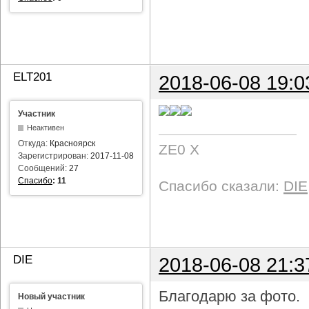
ELT201
2018-06-08 19:0
Участник
Неактивен
Откуда:
Красноярск
ZE0 X
Зарегистрирован:
2017-11-08
Сообщений:
27
Спасибо
:
11
Спасибо сказали:
DIE
DIE
2018-06-08 21:3
Благодарю за фото.
Новый участник