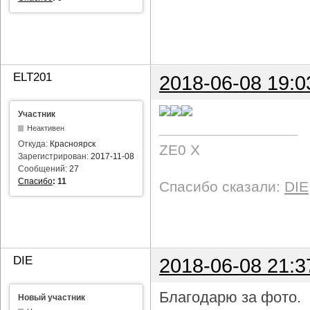
ELT201
2018-06-08 19:0
Участник
Неактивен
Откуда:
Красноярск
ZE0 X
Зарегистрирован:
2017-11-08
Сообщений:
27
Спасибо
:
11
Спасибо сказали:
DIE
DIE
2018-06-08 21:3
Благодарю за фото.
Новый участник