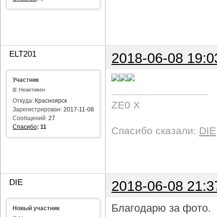
ELT201
2018-06-08 19:0
Участник
Неактивен
Откуда:
Красноярск
ZE0 X
Зарегистрирован:
2017-11-08
Сообщений:
27
Спасибо
:
11
Спасибо сказали:
DIE
DIE
2018-06-08 21:3
Благодарю за фото.
Новый участник