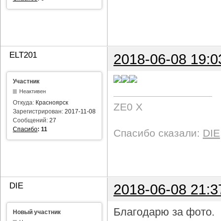
ELT201
2018-06-08 19:0
Участник
Неактивен
Откуда:
Красноярск
ZE0 X
Зарегистрирован:
2017-11-08
Сообщений:
27
Спасибо
:
11
Спасибо сказали:
DIE
DIE
2018-06-08 21:3
Благодарю за фото.
Новый участник