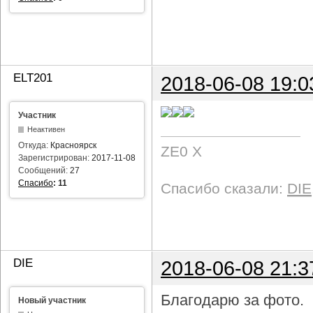
ELT201
2018-06-08 19:0
Участник
Неактивен
Откуда:
Красноярск
ZE0 X
Зарегистрирован:
2017-11-08
Сообщений:
27
Спасибо
:
11
Спасибо сказали:
DIE
DIE
2018-06-08 21:3
Благодарю за фото.
Новый участник