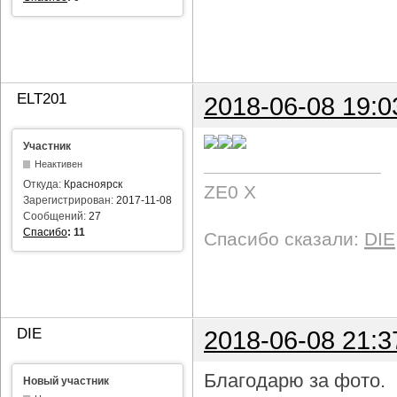
ELT201
2018-06-08 19:0
Участник
Неактивен
Откуда:
Красноярск
ZE0 X
Зарегистрирован:
2017-11-08
Сообщений:
27
Спасибо
:
11
Спасибо сказали:
DIE
DIE
2018-06-08 21:3
Благодарю за фото.
Новый участник