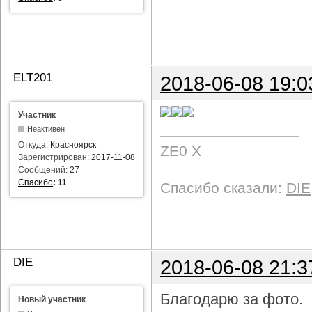
ELT201
2018-06-08 19:0
Участник
Неактивен
Откуда:
Красноярск
ZE0 X
Зарегистрирован:
2017-11-08
Сообщений:
27
Спасибо
:
11
Спасибо сказали:
DIE
DIE
2018-06-08 21:3
Благодарю за фото.
Новый участник