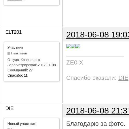
ELT201
2018-06-08 19:0
Участник
Неактивен
Откуда:
Красноярск
ZE0 X
Зарегистрирован:
2017-11-08
Сообщений:
27
Спасибо
:
11
Спасибо сказали:
DIE
DIE
2018-06-08 21:3
Благодарю за фото.
Новый участник