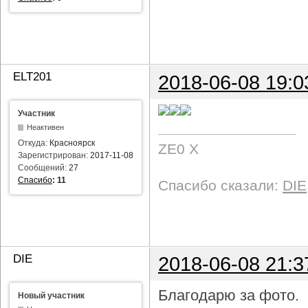
ELT201
2018-06-08 19:0
Участник
Неактивен
Откуда:
Красноярск
ZE0 X
Зарегистрирован:
2017-11-08
Сообщений:
27
Спасибо
:
11
Спасибо сказали:
DIE
DIE
2018-06-08 21:3
Благодарю за фото.
Новый участник