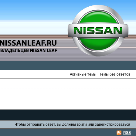
Активные темы
Темы без ответов
Чтобы отправить ответ, вы должны
войти
или
зарегистрироваться
RSS