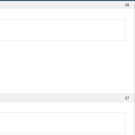
26
27