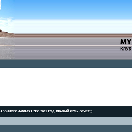
АЛОННОГО ФИЛЬТРА ZEO 2011 ГОД, ПРАВЫЙ РУЛЬ. ОТЧЕТ ))