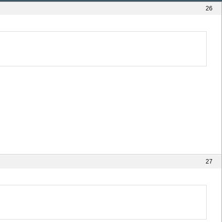
26
27