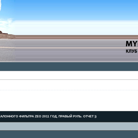
АЛОННОГО ФИЛЬТРА ZEO 2011 ГОД, ПРАВЫЙ РУЛЬ. ОТЧЕТ ))