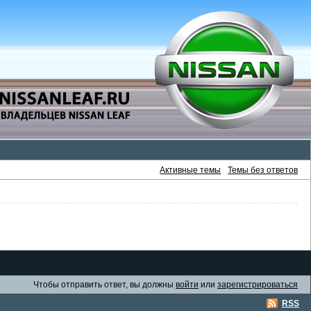
Активные темы
Темы без ответов
Чтобы отправить ответ, вы должны
войти
или
зарегистрироваться
RSS