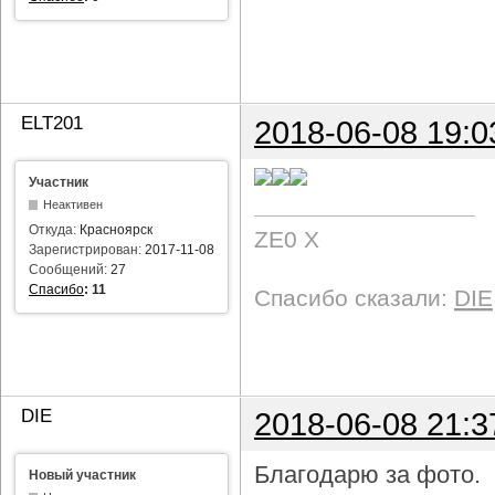
ELT201
2018-06-08 19:0
Участник
Неактивен
Откуда:
Красноярск
ZE0 X
Зарегистрирован:
2017-11-08
Сообщений:
27
Спасибо
:
11
Спасибо сказали:
DIE
DIE
2018-06-08 21:3
Благодарю за фото.
Новый участник