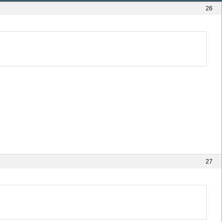
26
27