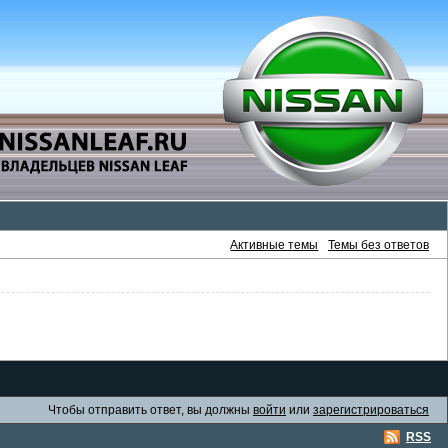
Активные темы
Темы без ответов
Чтобы отправить ответ, вы должны
войти
или
зарегистрироваться
RSS