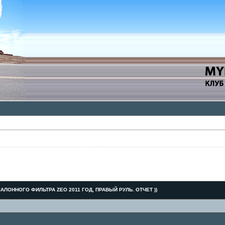
АЛОННОГО ФИЛЬТРА ZEO 2011 ГОД, ПРАВЫЙ РУЛЬ. ОТЧЕТ ))