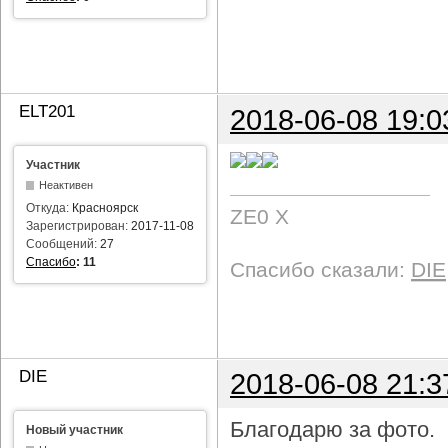
ELT201
2018-06-08 19:0
Участник
Неактивен
Откуда:
Красноярск
ZE0 X
Зарегистрирован:
2017-11-08
Сообщений:
27
Спасибо
:
11
Спасибо сказали:
DIE
DIE
2018-06-08 21:3
Благодарю за фото.
Новый участник