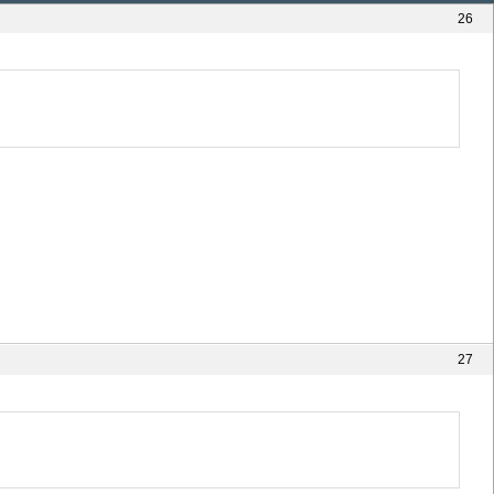
26
27