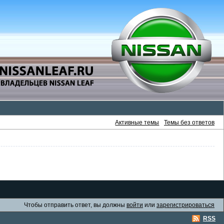
Активные темы
Темы без ответов
Чтобы отправить ответ, вы должны
войти
или
зарегистрироваться
RSS