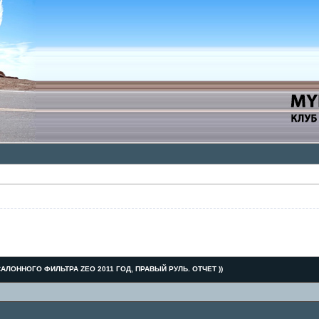
АЛОННОГО ФИЛЬТРА ZEO 2011 ГОД, ПРАВЫЙ РУЛЬ. ОТЧЕТ ))