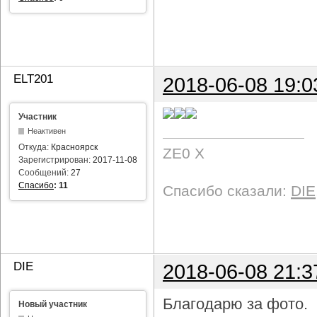
ELT201
2018-06-08 19:0
Участник
Неактивен
Откуда:
Красноярск
ZE0 X
Зарегистрирован:
2017-11-08
Сообщений:
27
Спасибо
:
11
Спасибо сказали:
DIE
DIE
2018-06-08 21:3
Благодарю за фото.
Новый участник