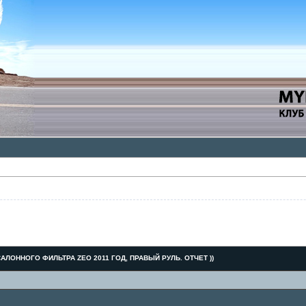
АЛОННОГО ФИЛЬТРА ZEO 2011 ГОД, ПРАВЫЙ РУЛЬ. ОТЧЕТ ))