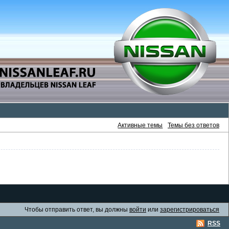
Активные темы
Темы без ответов
Чтобы отправить ответ, вы должны
войти
или
зарегистрироваться
RSS