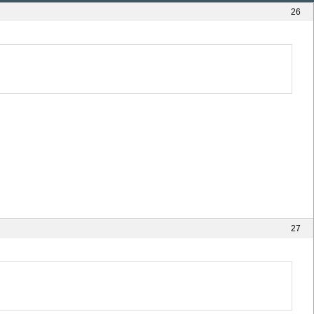
26
27