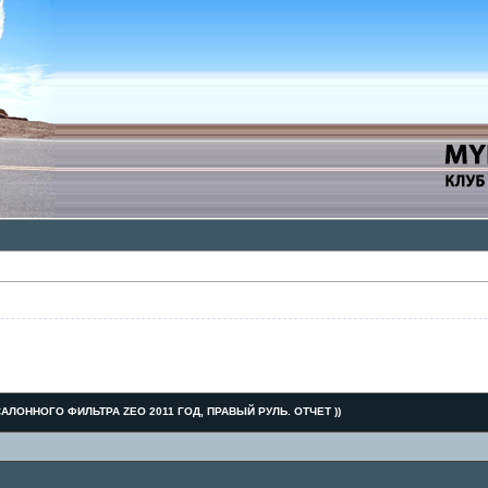
АЛОННОГО ФИЛЬТРА ZEO 2011 ГОД, ПРАВЫЙ РУЛЬ. ОТЧЕТ ))