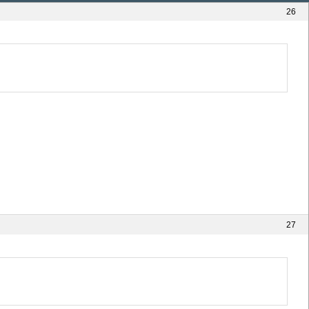
26
27