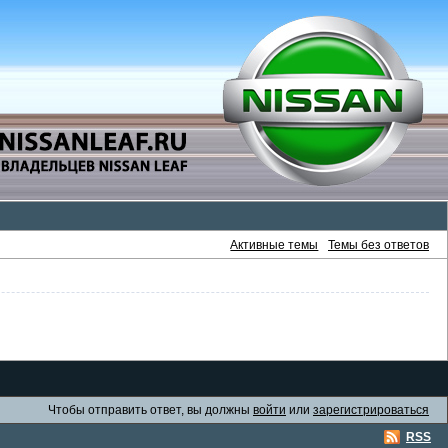
Активные темы
Темы без ответов
Чтобы отправить ответ, вы должны
войти
или
зарегистрироваться
RSS