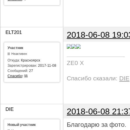
ELT201
2018-06-08 19:0
Участник
Неактивен
Откуда:
Красноярск
ZE0 X
Зарегистрирован:
2017-11-08
Сообщений:
27
Спасибо
:
11
Спасибо сказали:
DIE
DIE
2018-06-08 21:3
Благодарю за фото.
Новый участник