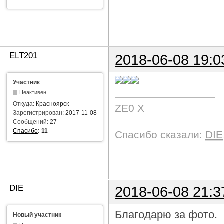
ELT201
2018-06-08 19:0
Участник
Неактивен
Откуда:
Красноярск
ZE0 X
Зарегистрирован:
2017-11-08
Сообщений:
27
Спасибо
:
11
Спасибо сказали:
DIE
DIE
2018-06-08 21:3
Благодарю за фото.
Новый участник