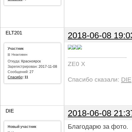
ELT201
2018-06-08 19:0
Участник
Неактивен
Откуда:
Красноярск
ZE0 X
Зарегистрирован:
2017-11-08
Сообщений:
27
Спасибо
:
11
Спасибо сказали:
DIE
DIE
2018-06-08 21:3
Благодарю за фото.
Новый участник